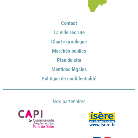
Contact
La ville recrute
Charte graphique
Marchés publics
Plan du site
Mentions légales
Politique de confidentialité
Nos partenaires