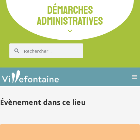
DÉMARCHES
ADMINISTRATIVES
Évènement dans ce lieu