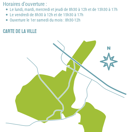
Horaires d’ouverture :
Le lundi, mardi, mercredi et jeudi de 8h30 à 12h et de 13h30 à 17h
Le vendredi de 8h30 à 12h et de 15h30 à 17h
Ouverture le 1er samedi du mois : 8h30-12h
Carte de la ville