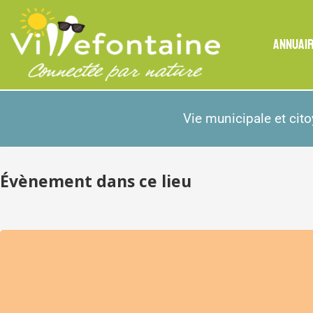
ANNUAI
Vie municipale et cit
Évènement dans ce lieu