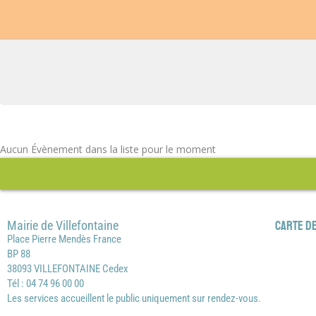
Aucun Évènement dans la liste pour le moment
Mairie de Villefontaine
Carte de
Place Pierre Mendès France
BP 88
38093 VILLEFONTAINE Cedex
Tél : 04 74 96 00 00
Les services accueillent le public uniquement sur rendez-vous.