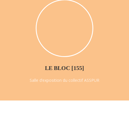
LE BLOC [155]
Salle d’exposition du collectif ASSPUR