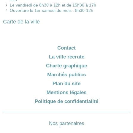
Le vendredi de 8h30 à 12h et de 15h30 à 17h
Ouverture le 1er samedi du mois : 8h30-12h
Carte de la ville
Contact
La ville recrute
Charte graphique
Marchés publics
Plan du site
Mentions légales
Politique de confidentialité
Nos partenaires