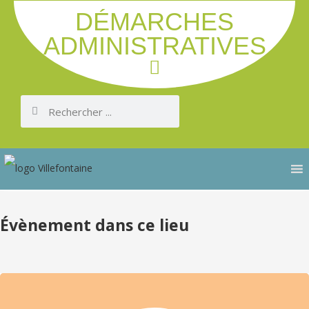
DÉMARCHES
ADMINISTRATIVES
Évènement dans ce lieu