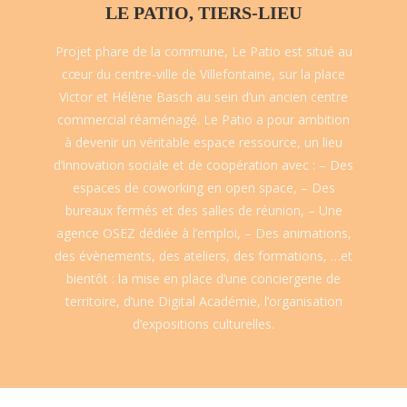
LE PATIO, TIERS-LIEU
Projet phare de la commune, Le Patio est situé au
cœur du centre-ville de Villefontaine, sur la place
Victor et Hélène Basch au sein d’un ancien centre
commercial réaménagé. Le Patio a pour ambition
à devenir un véritable espace ressource, un lieu
d’innovation sociale et de coopération avec : – Des
espaces de coworking en open space, – Des
bureaux fermés et des salles de réunion, – Une
agence OSEZ dédiée à l’emploi, – Des animations,
des évènements, des ateliers, des formations, …et
bientôt : la mise en place d’une conciergerie de
territoire, d’une Digital Académie, l’organisation
d’expositions culturelles.