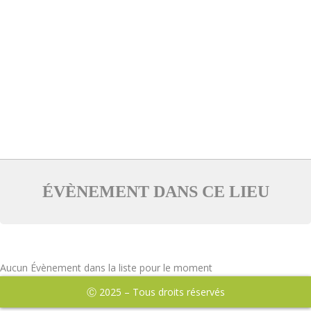
ÉVÈNEMENT DANS CE LIEU
Aucun Évènement dans la liste pour le moment
Ⓒ 2025 – Tous droits réservés