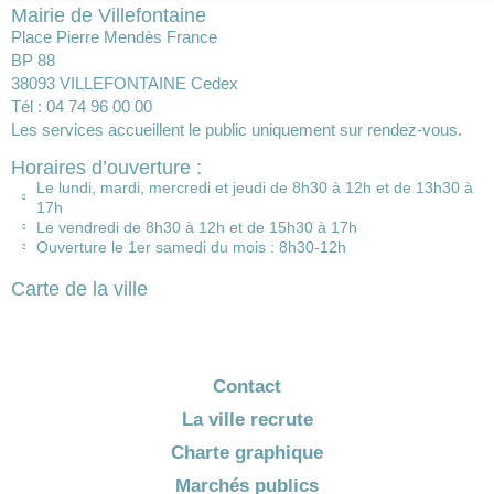
Mairie de Villefontaine
Place Pierre Mendès France
BP 88
38093 VILLEFONTAINE Cedex
Tél : 04 74 96 00 00
Les services accueillent le public uniquement sur rendez-vous.
Horaires d’ouverture :
Le lundi, mardi, mercredi et jeudi de 8h30 à 12h et de 13h30 à
17h
Le vendredi de 8h30 à 12h et de 15h30 à 17h
Ouverture le 1er samedi du mois : 8h30-12h
Carte de la ville
Contact
La ville recrute
Charte graphique
Marchés publics