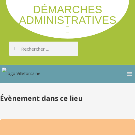
DÉMARCHES
ADMINISTRATIVES
Évènement dans ce lieu