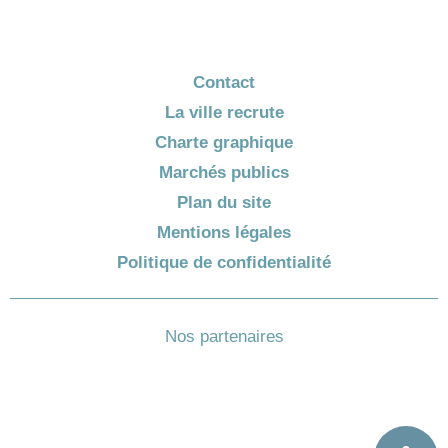
Contact
La ville recrute
Charte graphique
Marchés publics
Plan du site
Mentions légales
Politique de confidentialité
Nos partenaires