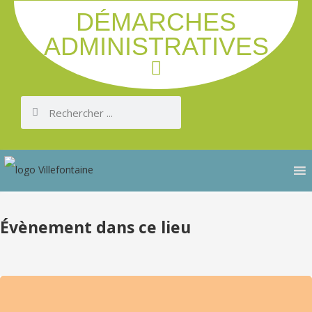
DÉMARCHES
ADMINISTRATIVES
Évènement dans ce lieu