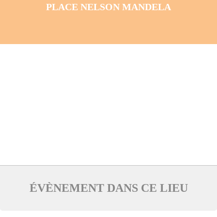
PLACE NELSON MANDELA
ÉVÈNEMENT DANS CE LIEU