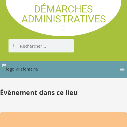
DÉMARCHES
ADMINISTRATIVES
Évènement dans ce lieu