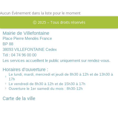
Aucun Évènement dans la liste pour le moment
Ⓒ 2025 – Tous droits réservés
Mairie de Villefontaine
Place Pierre Mendès France
BP 88
38093 VILLEFONTAINE Cedex
Tél : 04 74 96 00 00
Les services accueillent le public uniquement sur rendez-vous.
Horaires d’ouverture :
Le lundi, mardi, mercredi et jeudi de 8h30 à 12h et de 13h30 à
17h
Le vendredi de 8h30 à 12h et de 15h30 à 17h
Ouverture le 1er samedi du mois : 8h30-12h
Carte de la ville