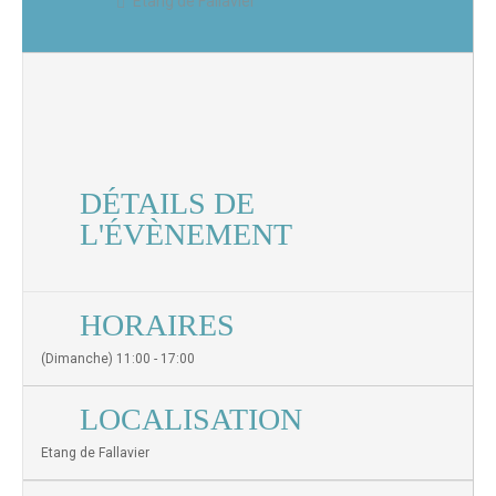
Etang de Fallavier
DÉTAILS DE
L'ÉVÈNEMENT
HORAIRES
(Dimanche) 11:00 - 17:00
LOCALISATION
Etang de Fallavier