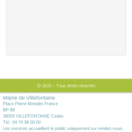
Ⓒ 2025 – Tous droits réservés
Mairie de Villefontaine
Place Pierre Mendès France
BP 88
38093 VILLEFONTAINE Cedex
Tél : 04 74 96 00 00
Les services accueillent le public uniquement sur rendez-vous.