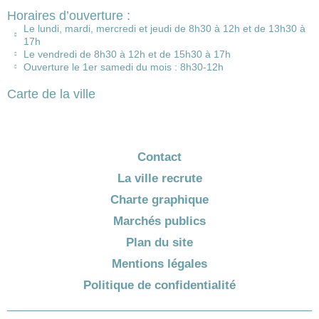
Horaires d’ouverture :
Le lundi, mardi, mercredi et jeudi de 8h30 à 12h et de 13h30 à
17h
Le vendredi de 8h30 à 12h et de 15h30 à 17h
Ouverture le 1er samedi du mois : 8h30-12h
Carte de la ville
Contact
La ville recrute
Charte graphique
Marchés publics
Plan du site
Mentions légales
Politique de confidentialité