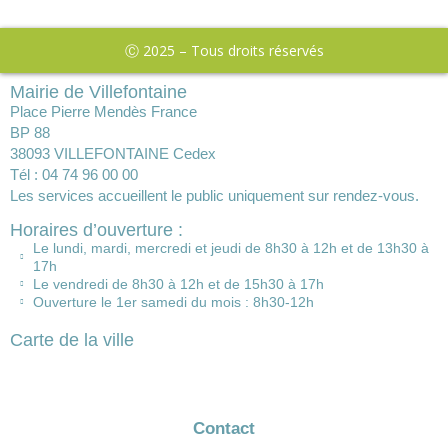
Ⓒ 2025 – Tous droits réservés
Mairie de Villefontaine
Place Pierre Mendès France
BP 88
38093 VILLEFONTAINE Cedex
Tél : 04 74 96 00 00
Les services accueillent le public uniquement sur rendez-vous.
Horaires d’ouverture :
Le lundi, mardi, mercredi et jeudi de 8h30 à 12h et de 13h30 à
17h
Le vendredi de 8h30 à 12h et de 15h30 à 17h
Ouverture le 1er samedi du mois : 8h30-12h
Carte de la ville
Contact