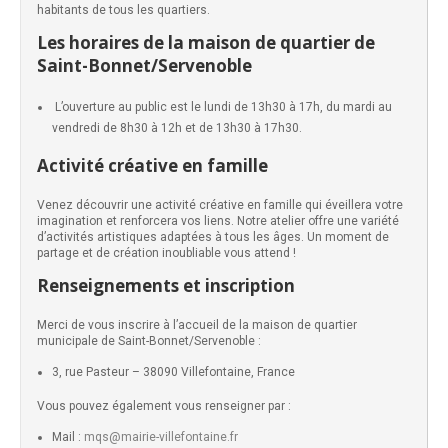
habitants de tous les quartiers.
Les horaires de la maison de quartier de
Saint-Bonnet/Servenoble
L’ouverture au public est le lundi de 13h30 à 17h, du mardi au
vendredi de 8h30 à 12h et de 13h30 à 17h30.
Activité créative en famille
Venez découvrir une activité créative en famille qui éveillera votre
imagination et renforcera vos liens. Notre atelier offre une variété
d’activités artistiques adaptées à tous les âges. Un moment de
partage et de création inoubliable vous attend !
Renseignements et inscription
Merci de vous inscrire à l’accueil de la maison de quartier
municipale de Saint-Bonnet/Servenoble :
3, rue Pasteur – 38090 Villefontaine, France
Vous pouvez également vous renseigner par :
Mail :
mqs@mairie-villefontaine.fr