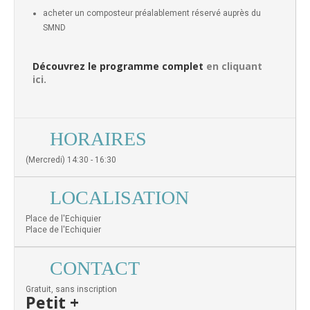
acheter un composteur préalablement réservé auprès du
SMND
Découvrez le programme complet
en cliquant
ici.
HORAIRES
(Mercredi) 14:30 - 16:30
LOCALISATION
Place de l'Echiquier
Place de l'Echiquier
CONTACT
Gratuit, sans inscription
Petit +