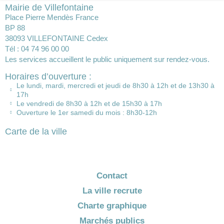
Mairie de Villefontaine
Place Pierre Mendès France
BP 88
38093 VILLEFONTAINE Cedex
Tél : 04 74 96 00 00
Les services accueillent le public uniquement sur rendez-vous.
Horaires d’ouverture :
Le lundi, mardi, mercredi et jeudi de 8h30 à 12h et de 13h30 à
17h
Le vendredi de 8h30 à 12h et de 15h30 à 17h
Ouverture le 1er samedi du mois : 8h30-12h
Carte de la ville
Contact
La ville recrute
Charte graphique
Marchés publics