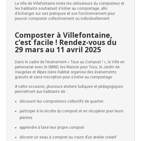
La ville de Villefontaine invite les utilisateurs du composteur et
les habitants souhaitant s’initier au compostage, afin
d’échanger sur ses pratiques et son fonctionnement pour
pouvoir composter collectivement ou individuellement.
Composter à Villefontaine,
c’est facile ! Rendez-vous du
29 mars au 11 avril 2025
Dans le cadre de l’évènement « Tous au Compost ! », la Ville en
partenariat avec le SMND, les Maison pour Tous, le Jardin de
Vaugelas et Alpes Isère Habitat organise des évènements
gratuits et sans inscription pour s’initier au compostage.
A cette occasion, plusieurs ateliers ludiques et pédagogiques
permettront aux habitants de :
découvrir les composteurs collectifs de quartier
participer à la récolte du compost et en récupérer pour leurs
plantes
apprendre à faire leur propre compost
décorer un seau à compost au cours d’un atelier créatif