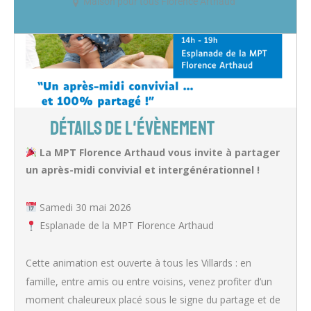
Maison pour tous Florence Arthaud
DÉTAILS DE L'ÉVÈNEMENT
La MPT Florence Arthaud vous invite à partager
un après-midi convivial et intergénérationnel !
Samedi 30 mai 2026
Esplanade de la MPT Florence Arthaud
Cette animation est ouverte à tous les Villards : en
famille, entre amis ou entre voisins, venez profiter d’un
moment chaleureux placé sous le signe du partage et de