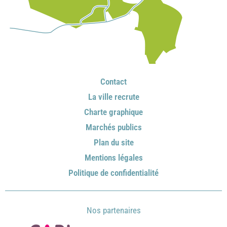
Contact
La ville recrute
Charte graphique
Marchés publics
Plan du site
Mentions légales
Politique de confidentialité
Nos partenaires