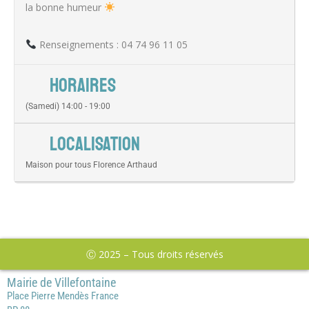
la bonne humeur
Renseignements : 04 74 96 11 05
HORAIRES
(Samedi) 14:00 - 19:00
LOCALISATION
Maison pour tous Florence Arthaud
Ⓒ 2025 – Tous droits réservés
Mairie de Villefontaine
Place Pierre Mendès France