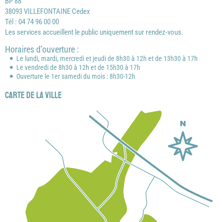
BP 88
38093 VILLEFONTAINE Cedex
Tél : 04 74 96 00 00
Les services accueillent le public uniquement sur rendez-vous.
Horaires d’ouverture :
Le lundi, mardi, mercredi et jeudi de 8h30 à 12h et de 13h30 à 17h
Le vendredi de 8h30 à 12h et de 15h30 à 17h
Ouverture le 1er samedi du mois : 8h30-12h
Carte de la ville