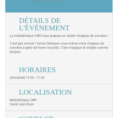
Médiathèque CAPI
DÉTAILS DE
L'ÉVÈNEMENT
La médiathèque CAPI vous propose un atelier chapeau de sorcière !
C’est pas sorcier ! Venez fabriquer vous-même votre chapeau de
sorcière à partir de livres recyclés. C’est magique et simple comme
bonjour.
HORAIRES
(Vendredi) 15:00 - 17:00
LOCALISATION
Médiathèque CAPI
Carré Léon Blum