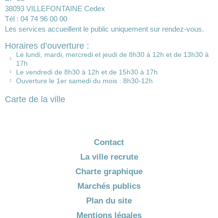
38093 VILLEFONTAINE Cedex
Tél : 04 74 96 00 00
Les services accueillent le public uniquement sur rendez-vous.
Horaires d’ouverture :
Le lundi, mardi, mercredi et jeudi de 8h30 à 12h et de 13h30 à
17h
Le vendredi de 8h30 à 12h et de 15h30 à 17h
Ouverture le 1er samedi du mois : 8h30-12h
Carte de la ville
Contact
La ville recrute
Charte graphique
Marchés publics
Plan du site
Mentions légales