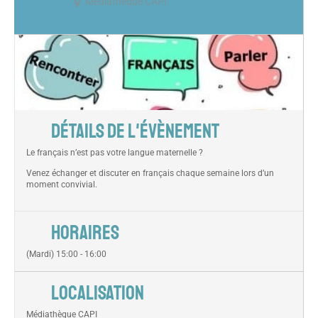
Médiathèque CAPI
DÉTAILS DE L'ÉVÈNEMENT
Le français n’est pas votre langue maternelle ?
Venez échanger et discuter en français chaque semaine lors d’un
moment convivial.
HORAIRES
(Mardi) 15:00 - 16:00
LOCALISATION
Médiathèque CAPI