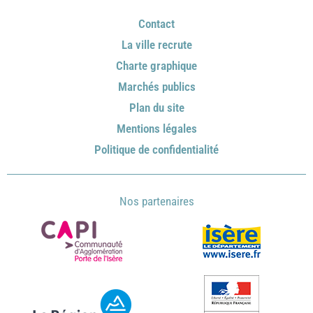
Contact
La ville recrute
Charte graphique
Marchés publics
Plan du site
Mentions légales
Politique de confidentialité
Nos partenaires