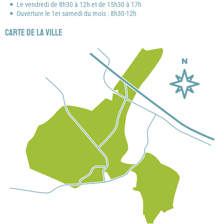
Le vendredi de 8h30 à 12h et de 15h30 à 17h
Ouverture le 1er samedi du mois : 8h30-12h
Carte de la ville