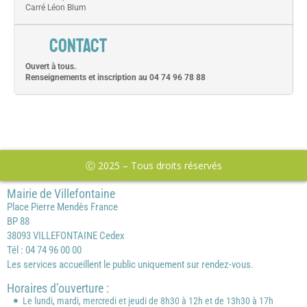
Carré Léon Blum
CONTACT
Ouvert à tous.
Renseignements et inscription au 04 74 96 78 88
Ⓒ 2025 – Tous droits réservés
Mairie de Villefontaine
Place Pierre Mendès France
BP 88
38093 VILLEFONTAINE Cedex
Tél : 04 74 96 00 00
Les services accueillent le public uniquement sur rendez-vous.
Horaires d’ouverture :
Le lundi, mardi, mercredi et jeudi de 8h30 à 12h et de 13h30 à 17h