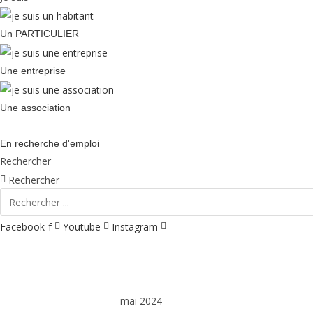
Un PARTICULIER
Une entreprise
Une association
En recherche d'emploi
Rechercher
Rechercher
Facebook-f
Youtube
Instagram
Vie municipale et cit
mai 2024