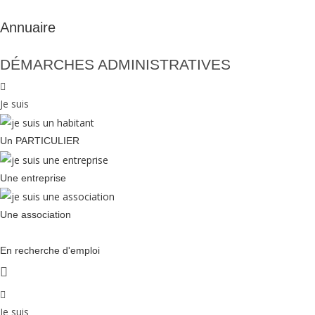
Annuaire
DÉMARCHES ADMINISTRATIVES
Je suis
Un PARTICULIER
Une entreprise
Une association
En recherche d'emploi
Je suis