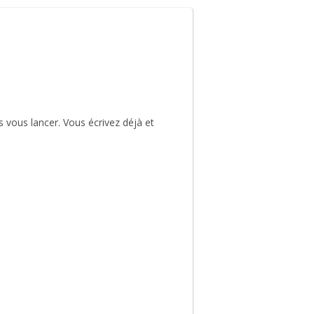
s vous lancer. Vous écrivez déjà et