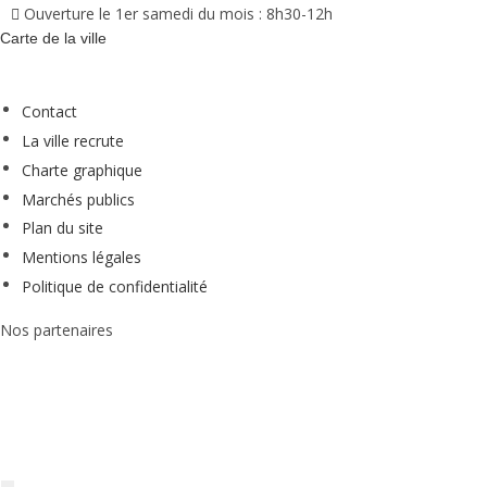
Ouverture le 1er samedi du mois : 8h30-12h
Carte de la ville
Contact
La ville recrute
Charte graphique
Marchés publics
Plan du site
Mentions légales
Politique de confidentialité
Nos partenaires