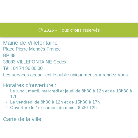
Ⓒ 2025 – Tous droits réservés
Mairie de Villefontaine
Place Pierre Mendès France
BP 88
38093 VILLEFONTAINE Cedex
Tél : 04 74 96 00 00
Les services accueillent le public uniquement sur rendez-vous.
Horaires d’ouverture :
Le lundi, mardi, mercredi et jeudi de 8h30 à 12h et de 13h30 à
17h
Le vendredi de 8h30 à 12h et de 15h30 à 17h
Ouverture le 1er samedi du mois : 8h30-12h
Carte de la ville