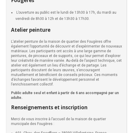
Fougères
L’ouverture au public est le lundi de 13h30 à 17h, du mardi au
vendredi de 8h30 à 12h et de 13h30 à 17h30.
Atelier peinture
L’atelier peinture de la maison de quartier des Fougères offre
également l’opportunité de découvrir et d’expérimenter de nouveaux
matériaux. Les participants ont accès à une large gamme de
peintures, de pinceaux et de supports, ce qui leur permet d’explorer
leur créativité de manière variée. Au-delà de l’aspect technique, cet
atelier est également un lieu d’échange et de partage. Les
participants discutent de leurs œuvres, s’encouragent
mutuellement et bénéficient de conseils précieux. Ces moments
d’échanges favorisent le développement personnel et
l’enrichissement collectif.
Public adulte seul et enfant à partir de 6 ans accompagné par un
adulte.
Renseignements et inscription
Merci de vous inscrire à l’accueil de la maison de quartier
municipale des Fougères :