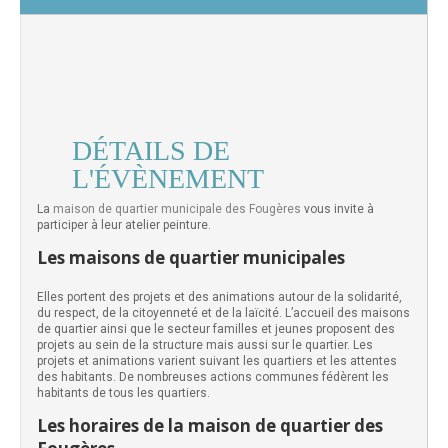
DÉTAILS DE
L'ÉVÈNEMENT
La
maison de quartier municipale des Fougères
vous invite à
participer à leur atelier peinture.
Les maisons de quartier municipales
Elles portent des projets et des animations autour de la solidarité,
du respect, de la citoyenneté et de la laïcité. L’accueil des maisons
de quartier ainsi que le secteur familles et jeunes proposent des
projets au sein de la structure mais aussi sur le quartier. Les
projets et animations varient suivant les quartiers et les attentes
des habitants. De nombreuses actions communes fédèrent les
habitants de tous les quartiers.
Les horaires de la maison de quartier des