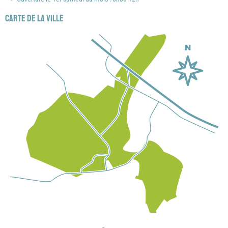
Carte de la ville