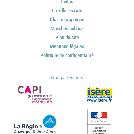
Contact
La ville recrute
Charte graphique
Marchés publics
Plan du site
Mentions légales
Politique de confidentialité
Nos partenaires