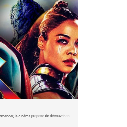
propose de découvrir en
commencer, le cinéma