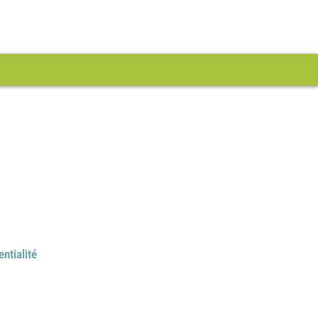
entialité