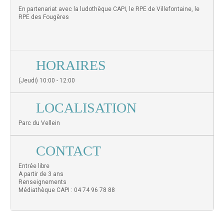
En partenariat avec la ludothèque CAPI, le RPE de Villefontaine, le
RPE des Fougères
HORAIRES
(Jeudi) 10:00 - 12:00
LOCALISATION
Parc du Vellein
CONTACT
Entrée libre
A partir de 3 ans
Renseignements
Médiathèque CAPI : 04 74 96 78 88