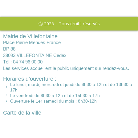
Ⓒ 2025 – Tous droits réservés
Mairie de Villefontaine
Place Pierre Mendès France
BP 88
38093 VILLEFONTAINE Cedex
Tél : 04 74 96 00 00
Les services accueillent le public uniquement sur rendez-vous.
Horaires d’ouverture :
Le lundi, mardi, mercredi et jeudi de 8h30 à 12h et de 13h30 à
17h
Le vendredi de 8h30 à 12h et de 15h30 à 17h
Ouverture le 1er samedi du mois : 8h30-12h
Carte de la ville