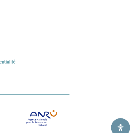
entialité