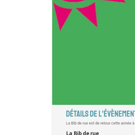
DÉTAILS DE L'ÉVÈNEMEN
La Bib de rue est de retour cette année à 
La Bib de rue