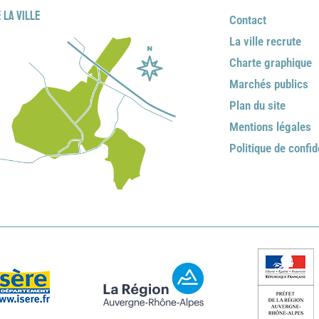
 la ville
Contact
La ville recrute
Charte graphique
Marchés publics
Plan du site
Mentions légales
Politique de confid