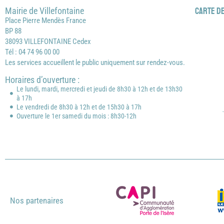
Mairie de Villefontaine
Carte de
Place Pierre Mendès France
BP 88
38093 VILLEFONTAINE Cedex
Tél : 04 74 96 00 00
Les services accueillent le public uniquement sur rendez-vous.
Horaires d’ouverture :
Le lundi, mardi, mercredi et jeudi de 8h30 à 12h et de 13h30
à 17h
Le vendredi de 8h30 à 12h et de 15h30 à 17h
Ouverture le 1er samedi du mois : 8h30-12h
Nos partenaires