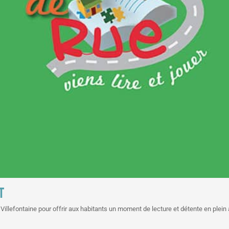
T
Villefontaine pour offrir aux habitants un moment de lecture et détente en plein a