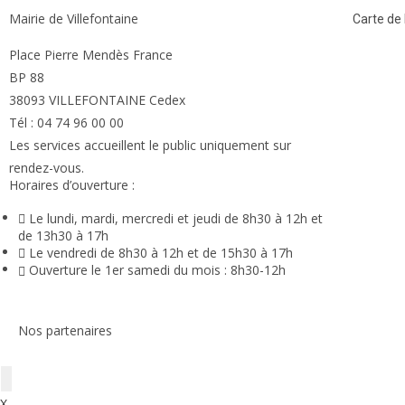
Mairie de Villefontaine
Carte de l
Place Pierre Mendès France
BP 88
38093 VILLEFONTAINE Cedex
Tél : 04 74 96 00 00
Les services accueillent le public uniquement sur
rendez-vous.
Horaires d’ouverture :
Le lundi, mardi, mercredi et jeudi de 8h30 à 12h et
de 13h30 à 17h
Le vendredi de 8h30 à 12h et de 15h30 à 17h
Ouverture le 1er samedi du mois : 8h30-12h
Nos partenaires
X