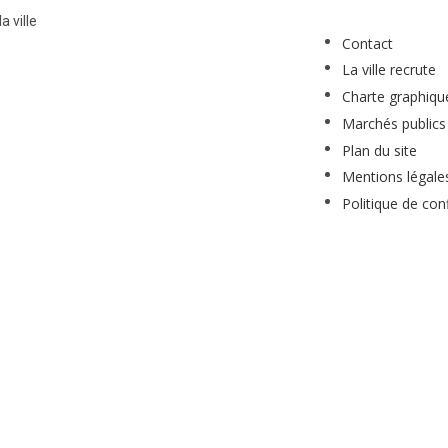
a ville
Contact
La ville recrute
Charte graphiqu
Marchés publics
Plan du site
Mentions légale
Politique de conf