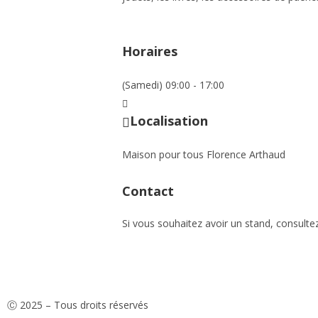
Horaires
(Samedi) 09:00 - 17:00
Localisation
Maison pour tous Florence Arthaud
Contact
Si vous souhaitez avoir un stand, consultez
Ⓒ 2025 – Tous droits réservés