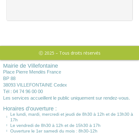
Ⓒ 2025 – Tous droits réservés
Mairie de Villefontaine
Place Pierre Mendès France
BP 88
38093 VILLEFONTAINE Cedex
Tél : 04 74 96 00 00
Les services accueillent le public uniquement sur rendez-vous.
Horaires d’ouverture :
Le lundi, mardi, mercredi et jeudi de 8h30 à 12h et de 13h30 à
17h
Le vendredi de 8h30 à 12h et de 15h30 à 17h
Ouverture le 1er samedi du mois : 8h30-12h