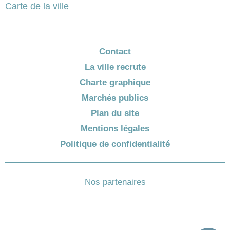
Carte de la ville
Contact
La ville recrute
Charte graphique
Marchés publics
Plan du site
Mentions légales
Politique de confidentialité
Nos partenaires