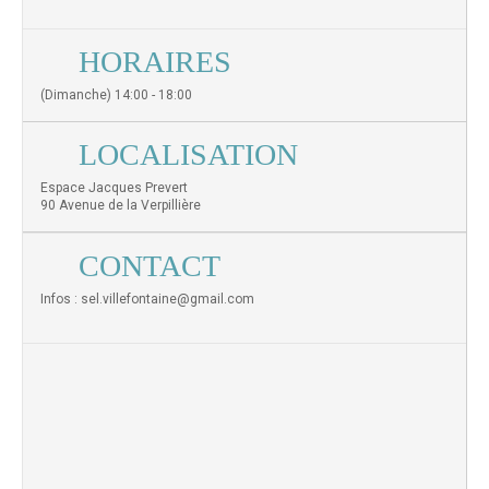
HORAIRES
(Dimanche) 14:00 - 18:00
LOCALISATION
Espace Jacques Prevert
90 Avenue de la Verpillière
CONTACT
Infos : sel.villefontaine@gmail.com