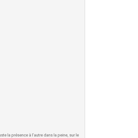
uste la présence à l’autre dans la peine, sur le