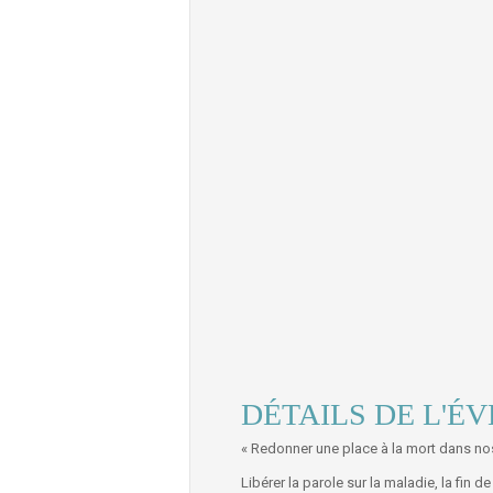
DÉTAILS DE L'É
« Redonner une place à la mort dans nos
Libérer la parole sur la maladie, la fin d