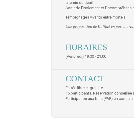
chemin du deuil.
Sortir de l’isolement et l’incompréhens
Témoignages vivants entre mortels
Une proposition de Kalilaé en partenariat
HORAIRES
(Vendredi) 19:00 - 21:00
CONTACT
Entrée libre et gratuite
15 participants. Réservation conseillée 
Participation aux frais (PAF) en conscie