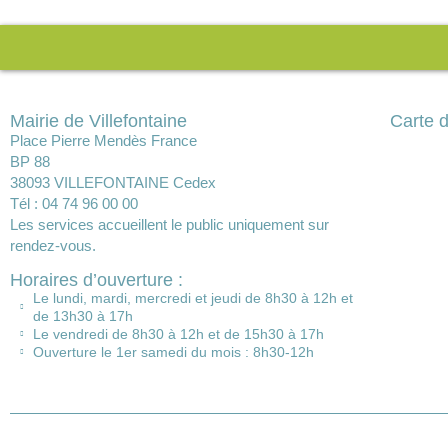
Mairie de Villefontaine
Carte d
Place Pierre Mendès France
BP 88
38093 VILLEFONTAINE Cedex
Tél : 04 74 96 00 00
Les services accueillent le public uniquement sur
rendez-vous.
Horaires d’ouverture :
Le lundi, mardi, mercredi et jeudi de 8h30 à 12h et
de 13h30 à 17h
Le vendredi de 8h30 à 12h et de 15h30 à 17h
Ouverture le 1er samedi du mois : 8h30-12h