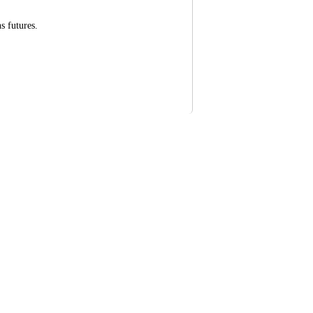
s futures.