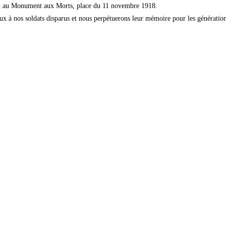
h au Monument aux Morts, place du 11 novembre 1918.
à nos soldats disparus et nous perpétuerons leur mémoire pour les génération