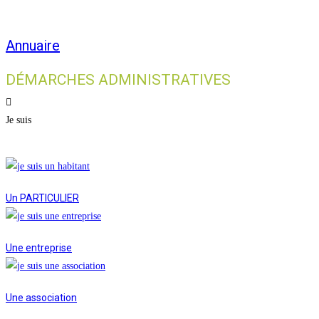
Annuaire
DÉMARCHES ADMINISTRATIVES
Je suis
Un PARTICULIER
Une entreprise
Une association