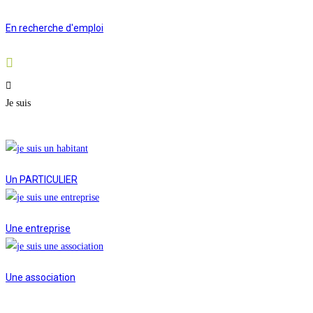
En recherche d'emploi
Je suis
Un PARTICULIER
Une entreprise
Une association