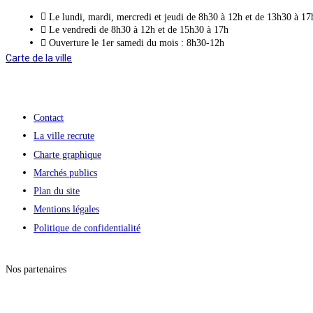
Le lundi, mardi, mercredi et jeudi de 8h30 à 12h et de 13h30 à 17
Le vendredi de 8h30 à 12h et de 15h30 à 17h
Ouverture le 1er samedi du mois : 8h30-12h
Carte de la ville
Contact
La ville recrute
Charte graphique
Marchés publics
Plan du site
Mentions légales
Politique de confidentialité
Nos partenaires