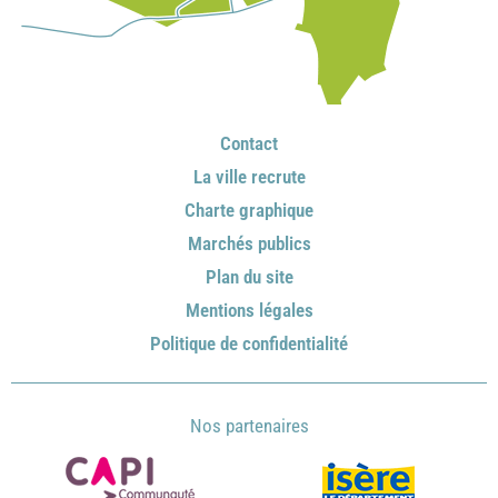
Contact
La ville recrute
Charte graphique
Marchés publics
Plan du site
Mentions légales
Politique de confidentialité
Nos partenaires