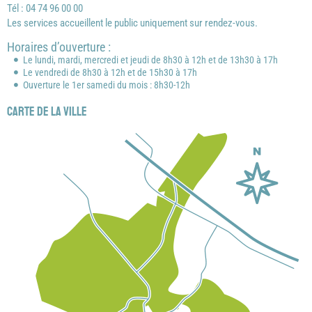
Tél : 04 74 96 00 00
Les services accueillent le public uniquement sur rendez-vous.
Horaires d’ouverture :
Le lundi, mardi, mercredi et jeudi de 8h30 à 12h et de 13h30 à 17h
Le vendredi de 8h30 à 12h et de 15h30 à 17h
Ouverture le 1er samedi du mois : 8h30-12h
Carte de la ville