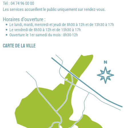
Tél : 04 74 96 00 00
Les services accueillent le public uniquement sur rendez-vous.
Horaires d’ouverture :
Le lundi, mardi, mercredi et jeudi de 8h30 à 12h et de 13h30 à 17h
Le vendredi de 8h30 à 12h et de 15h30 à 17h
Ouverture le 1er samedi du mois : 8h30-12h
Carte de la ville