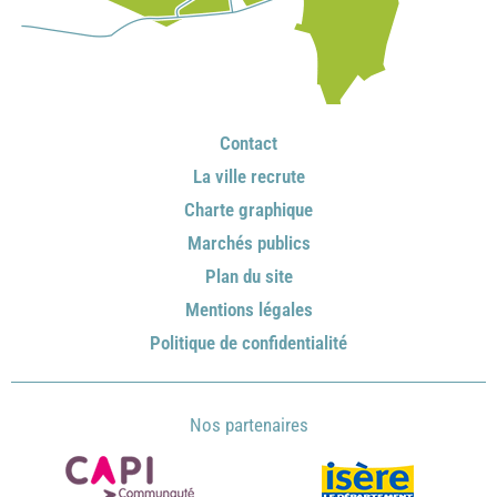
Contact
La ville recrute
Charte graphique
Marchés publics
Plan du site
Mentions légales
Politique de confidentialité
Nos partenaires