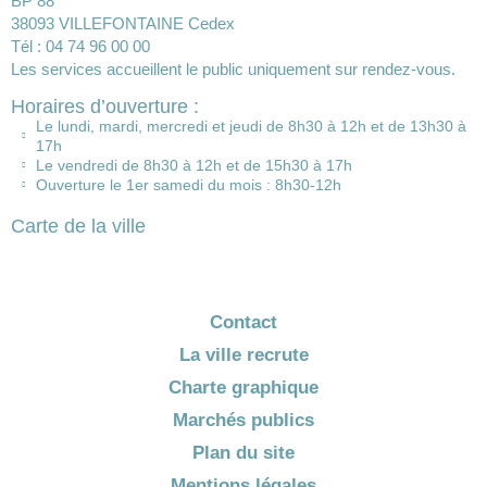
BP 88
38093 VILLEFONTAINE Cedex
Tél : 04 74 96 00 00
Les services accueillent le public uniquement sur rendez-vous.
Horaires d’ouverture :
Le lundi, mardi, mercredi et jeudi de 8h30 à 12h et de 13h30 à
17h
Le vendredi de 8h30 à 12h et de 15h30 à 17h
Ouverture le 1er samedi du mois : 8h30-12h
Carte de la ville
Contact
La ville recrute
Charte graphique
Marchés publics
Plan du site
Mentions légales