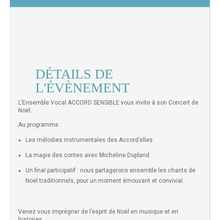
DÉTAILS DE
L'ÉVÈNEMENT
L’Ensemble Vocal ACCORD SENSIBLE vous invite à son Concert de
Noël.
Au programme :
Les mélodies instrumentales des Accord’elles.
La magie des contes avec Micheline Dupland.
Un final participatif : nous partagerons ensemble les chants de
Noël traditionnels, pour un moment émouvant et convivial.
Venez vous imprégner de l’esprit de Noël en musique et en
histoires.