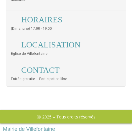
HORAIRES
(Dimanche) 17:00 - 19:00
LOCALISATION
Eglise de Villefontaine
CONTACT
Entrée gratuite – Participation libre
Ⓒ 2025 – Tous droits réservés
Mairie de Villefontaine