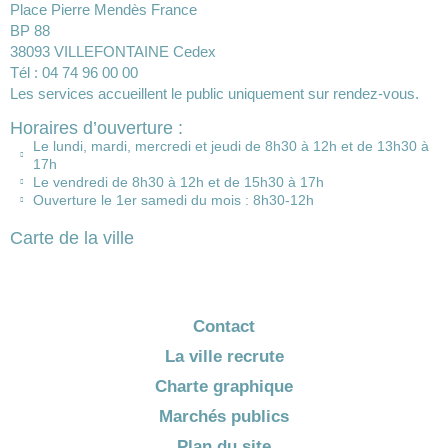
Place Pierre Mendès France
BP 88
38093 VILLEFONTAINE Cedex
Tél : 04 74 96 00 00
Les services accueillent le public uniquement sur rendez-vous.
Horaires d’ouverture :
Le lundi, mardi, mercredi et jeudi de 8h30 à 12h et de 13h30 à
17h
Le vendredi de 8h30 à 12h et de 15h30 à 17h
Ouverture le 1er samedi du mois : 8h30-12h
Carte de la ville
Contact
La ville recrute
Charte graphique
Marchés publics
Plan du site