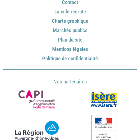
Contact
La ville recrute
Charte graphique
Marchés publics
Plan du site
Mentions légales
Politique de confidentialité
Nos partenaires