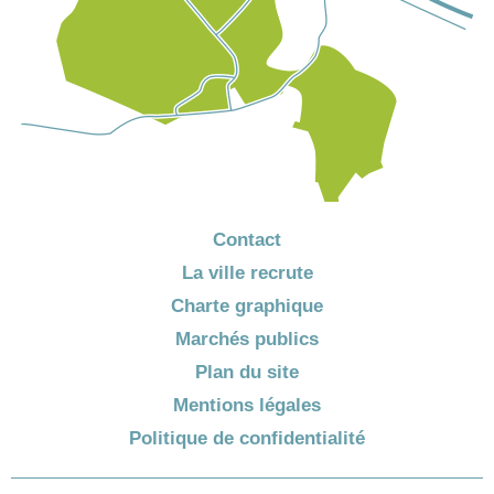
Contact
La ville recrute
Charte graphique
Marchés publics
Plan du site
Mentions légales
Politique de confidentialité