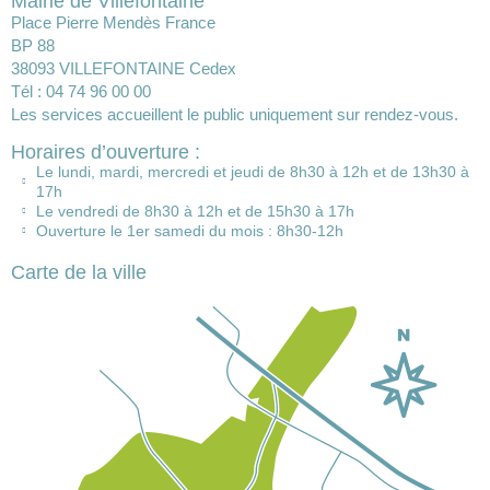
Mairie de Villefontaine
Place Pierre Mendès France
BP 88
38093 VILLEFONTAINE Cedex
Tél : 04 74 96 00 00
Les services accueillent le public uniquement sur rendez-vous.
Horaires d’ouverture :
Le lundi, mardi, mercredi et jeudi de 8h30 à 12h et de 13h30 à
17h
Le vendredi de 8h30 à 12h et de 15h30 à 17h
Ouverture le 1er samedi du mois : 8h30-12h
Carte de la ville