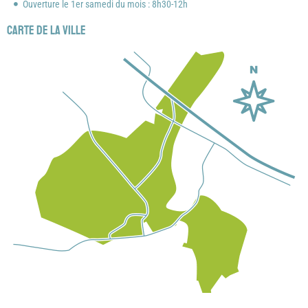
Ouverture le 1er samedi du mois : 8h30-12h
Carte de la ville