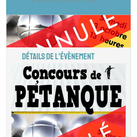
Maison de quartier des Fougères
DÉTAILS DE L'ÉVÈNEMENT