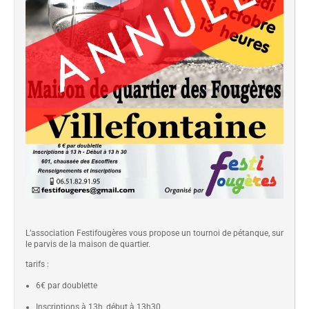
L’association Festifougères vous propose un tournoi de pétanque, sur
le parvis de la maison de quartier.
tarifs :
6€ par doublette
Inscriptions à 13h, début à 13h30