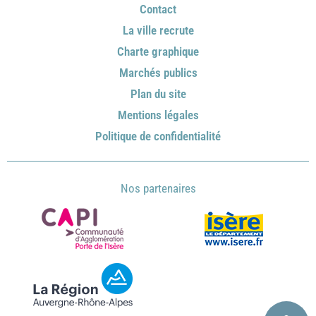
Contact
La ville recrute
Charte graphique
Marchés publics
Plan du site
Mentions légales
Politique de confidentialité
Nos partenaires