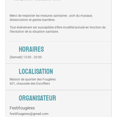
Merci de respecter les mesures sanitaires : port du masque,
distanciation et gestes barrières.
Tout événement est susceptible d’être modifié/annulé en fonction de
l’évolution de la situation sanitaire.
HORAIRES
(Samedi) 13:00 - 20:00
LOCALISATION
Maison de quartier des Fougères
601, chaussée des Escoffiers
ORGANISATEUR
Festifougères
festifougeres@gmail.com