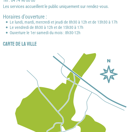
Tél : 04 74 96 00 00
Les services accueillent le public uniquement sur rendez-vous.
Horaires d’ouverture :
Le lundi, mardi, mercredi et jeudi de 8h30 à 12h et de 13h30 à 17h
Le vendredi de 8h30 à 12h et de 15h30 à 17h
Ouverture le 1er samedi du mois : 8h30-12h
Carte de la ville