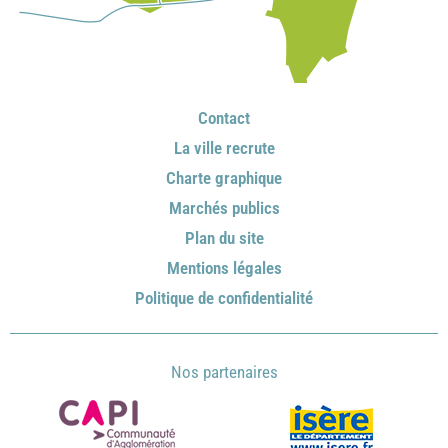
Contact
La ville recrute
Charte graphique
Marchés publics
Plan du site
Mentions légales
Politique de confidentialité
Nos partenaires