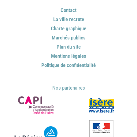
Contact
La ville recrute
Charte graphique
Marchés publics
Plan du site
Mentions légales
Politique de confidentialité
Nos partenaires