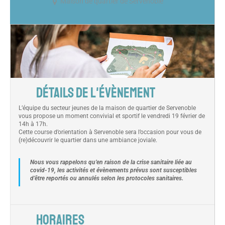
Maison de quartier de Servenoble
DÉTAILS DE L'ÉVÈNEMENT
L’équipe du secteur jeunes de la maison de quartier de Servenoble
vous propose un moment convivial et sportif le vendredi 19 février de
14h à 17h.
Cette course d’orientation à Servenoble sera l’occasion pour vous de
(re)découvrir le quartier dans une ambiance joviale.
Nous vous rappelons qu’en raison de la crise sanitaire liée au
covid-19, les activités et évènements prévus sont susceptibles
d’être reportés ou annulés selon les protocoles sanitaires.
HORAIRES