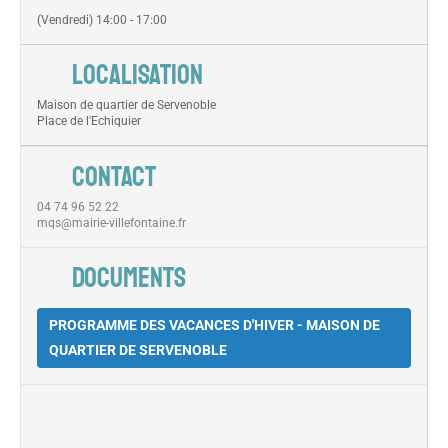
(Vendredi) 14:00 - 17:00
LOCALISATION
Maison de quartier de Servenoble
Place de l'Echiquier
CONTACT
04 74 96 52 22
mqs@mairie-villefontaine.fr
DOCUMENTS
PROGRAMME DES VACANCES D'HIVER - MAISON DE
QUARTIER DE SERVENOBLE