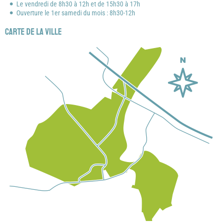
Le vendredi de 8h30 à 12h et de 15h30 à 17h
Ouverture le 1er samedi du mois : 8h30-12h
Carte de la ville