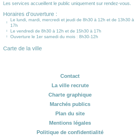
Les services accueillent le public uniquement sur rendez-vous.
Horaires d’ouverture :
Le lundi, mardi, mercredi et jeudi de 8h30 à 12h et de 13h30 à
17h
Le vendredi de 8h30 à 12h et de 15h30 à 17h
Ouverture le 1er samedi du mois : 8h30-12h
Carte de la ville
Contact
La ville recrute
Charte graphique
Marchés publics
Plan du site
Mentions légales
Politique de confidentialité