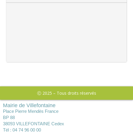
Ⓒ 2025 – Tous droits réservés
Mairie de Villefontaine
Place Pierre Mendès France
BP 88
38093 VILLEFONTAINE Cedex
Tél : 04 74 96 00 00