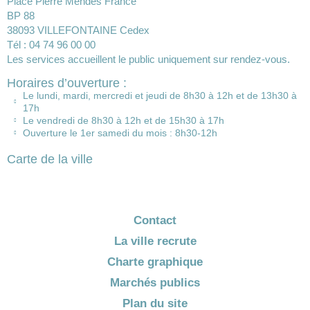
Place Pierre Mendès France
BP 88
38093 VILLEFONTAINE Cedex
Tél : 04 74 96 00 00
Les services accueillent le public uniquement sur rendez-vous.
Horaires d’ouverture :
Le lundi, mardi, mercredi et jeudi de 8h30 à 12h et de 13h30 à
17h
Le vendredi de 8h30 à 12h et de 15h30 à 17h
Ouverture le 1er samedi du mois : 8h30-12h
Carte de la ville
Contact
La ville recrute
Charte graphique
Marchés publics
Plan du site