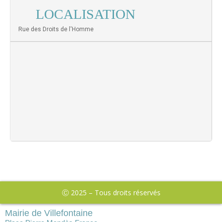
LOCALISATION
Rue des Droits de l'Homme
Ⓒ 2025 – Tous droits réservés
Mairie de Villefontaine