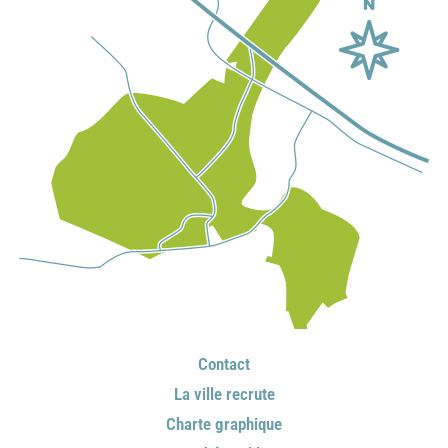
Contact
La ville recrute
Charte graphique