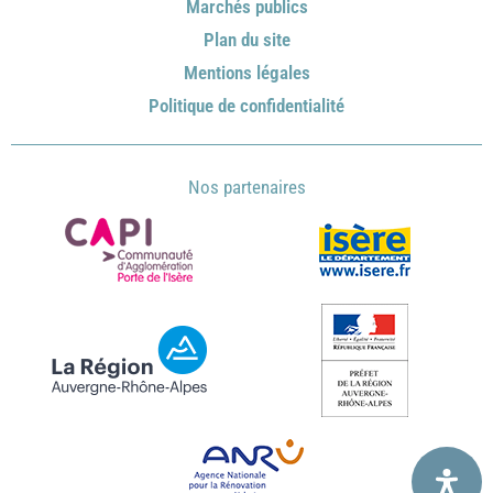
Marchés publics
Plan du site
Mentions légales
Politique de confidentialité
Nos partenaires