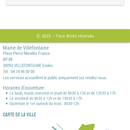
Ⓒ 2025 – Tous droits réservés
Mairie de Villefontaine
Place Pierre Mendès France
BP 88
38093 VILLEFONTAINE Cedex
Tél : 04 74 96 00 00
Les services accueillent le public uniquement sur rendez-vous.
Horaires d’ouverture :
Le lundi, mardi, mercredi et jeudi de 8h30 à 12h et de 13h30 à 17h
Le vendredi de 8h30 à 12h et de 15h30 à 17h
Ouverture le 1er samedi du mois : 8h30-12h
Carte de la ville