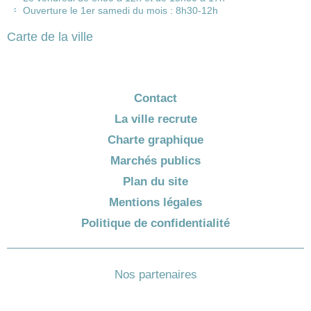
Ouverture le 1er samedi du mois : 8h30-12h
Carte de la ville
Contact
La ville recrute
Charte graphique
Marchés publics
Plan du site
Mentions légales
Politique de confidentialité
Nos partenaires