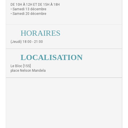
DE 10H À 12H ET DE 15H À 18H
• Samedi 13 décembre
• Samedi 20 décembre
HORAIRES
(Jeudi) 18:00 - 21:00
LOCALISATION
Le Bloc [155]
place Nelson Mandela