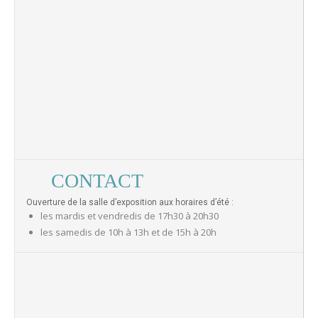
CONTACT
Ouverture de la salle d’exposition aux horaires d’été :
les mardis et vendredis de 17h30 à 20h30
les samedis de 10h à 13h et de 15h à 20h