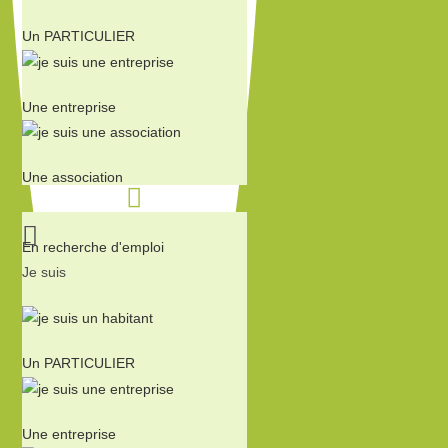
Un PARTICULIER
Une entreprise
Une association
En recherche d'emploi
Je suis
Un PARTICULIER
Une entreprise