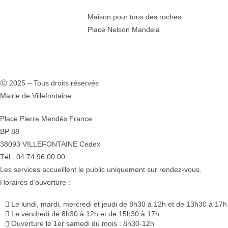
Maison pour tous des roches
Place Nelson Mandela
Ⓒ 2025 – Tous droits réservés
Mairie de Villefontaine
Place Pierre Mendès France
BP 88
38093 VILLEFONTAINE Cedex
Tél : 04 74 96 00 00
Les services accueillent le public uniquement sur rendez-vous.
Horaires d’ouverture :
Le lundi, mardi, mercredi et jeudi de 8h30 à 12h et de 13h30 à 17h
Le vendredi de 8h30 à 12h et de 15h30 à 17h
Ouverture le 1er samedi du mois : 8h30-12h