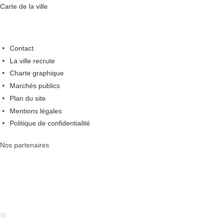
Carte de la ville
Contact
La ville recrute
Charte graphique
Marchés publics
Plan du site
Mentions légales
Politique de confidentialité
Nos partenaires