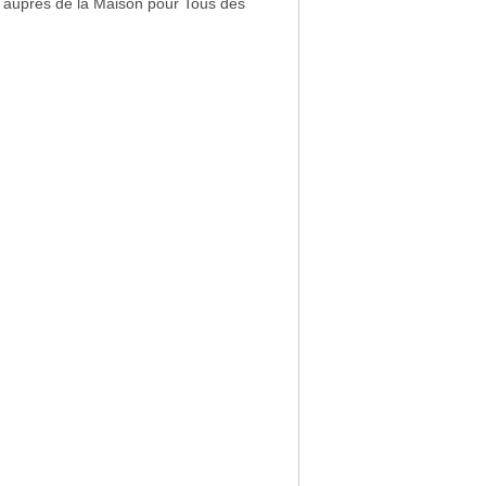
ous auprès de la Maison pour Tous des