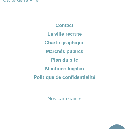
Contact
La ville recrute
Charte graphique
Marchés publics
Plan du site
Mentions légales
Politique de confidentialité
Nos partenaires