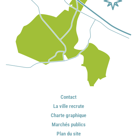
Contact
La ville recrute
Charte graphique
Marchés publics
Plan du site