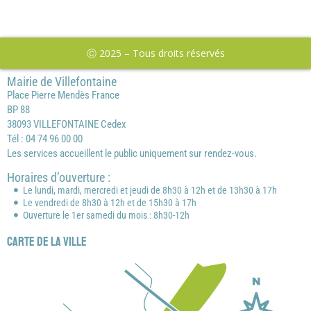
Ⓒ 2025 – Tous droits réservés
Mairie de Villefontaine
Place Pierre Mendès France
BP 88
38093 VILLEFONTAINE Cedex
Tél : 04 74 96 00 00
Les services accueillent le public uniquement sur rendez-vous.
Horaires d’ouverture :
Le lundi, mardi, mercredi et jeudi de 8h30 à 12h et de 13h30 à 17h
Le vendredi de 8h30 à 12h et de 15h30 à 17h
Ouverture le 1er samedi du mois : 8h30-12h
Carte de la ville