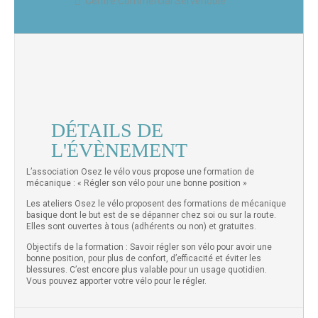
Centre Commercial Servenoble
DÉTAILS DE
L'ÉVÈNEMENT
L’association Osez le vélo vous propose une formation de
mécanique : « Régler son vélo pour une bonne position »
Les ateliers Osez le vélo proposent des formations de mécanique
basique dont le but est de se dépanner chez soi ou sur la route.
Elles sont ouvertes à tous (adhérents ou non) et gratuites.
Objectifs de la formation : Savoir régler son vélo pour avoir une
bonne position, pour plus de confort, d’efficacité et éviter les
blessures. C’est encore plus valable pour un usage quotidien.
Vous pouvez apporter votre vélo pour le régler.