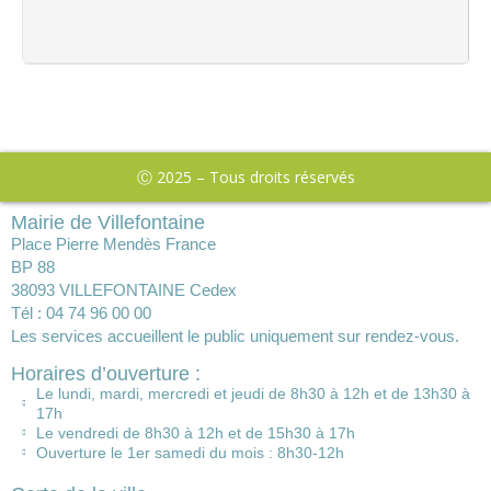
Ⓒ 2025 – Tous droits réservés
Mairie de Villefontaine
Place Pierre Mendès France
BP 88
38093 VILLEFONTAINE Cedex
Tél : 04 74 96 00 00
Les services accueillent le public uniquement sur rendez-vous.
Horaires d’ouverture :
Le lundi, mardi, mercredi et jeudi de 8h30 à 12h et de 13h30 à
17h
Le vendredi de 8h30 à 12h et de 15h30 à 17h
Ouverture le 1er samedi du mois : 8h30-12h