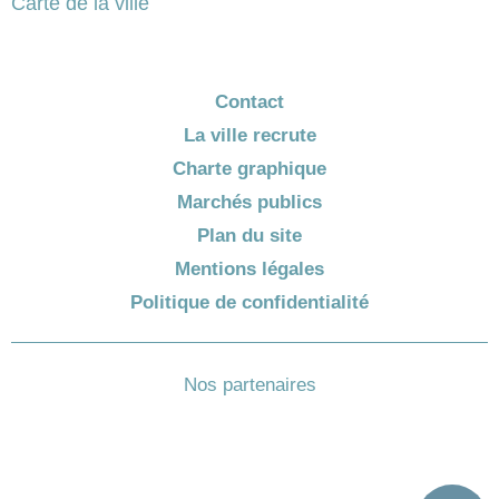
Carte de la ville
Contact
La ville recrute
Charte graphique
Marchés publics
Plan du site
Mentions légales
Politique de confidentialité
Nos partenaires