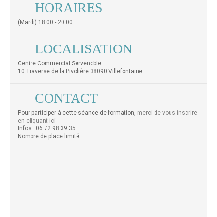
HORAIRES
(Mardi) 18:00 - 20:00
LOCALISATION
Centre Commercial Servenoble
10 Traverse de la Pivolière 38090 Villefontaine
CONTACT
Pour participer à cette séance de formation,
merci de vous inscrire
en cliquant ici
Infos : 06 72 98 39 35
Nombre de place limité.