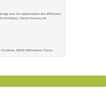
.
teragir avec les représentants des différentes
nts artistiques, chacun trouvera une
 Picotières, 38090 Villefontaine, France