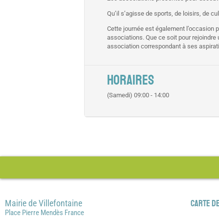
Qu’il s’agisse de sports, de loisirs, de cu
Cette journée est également l’occasion p
associations. Que ce soit pour rejoindre 
association correspondant à ses aspirat
HORAIRES
(Samedi) 09:00 - 14:00
Mairie de Villefontaine
Carte de
Place Pierre Mendès France