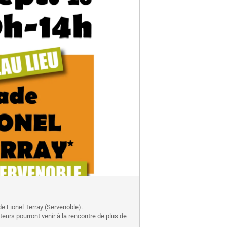
e Lionel Terray (Servenoble).
eurs pourront venir à la rencontre de plus de