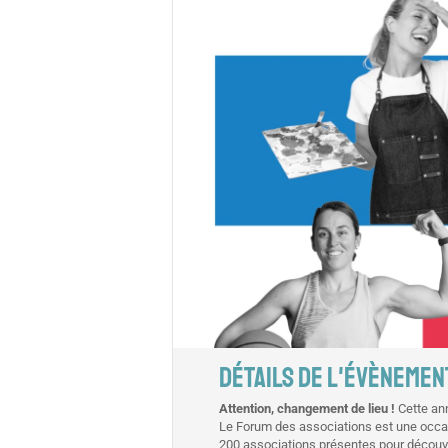
DÉTAILS DE L'ÉVÈNEMEN
Attention, changement de lieu !
Cette ann
Le Forum des associations est une occasio
200 associations présentes pour découvrir