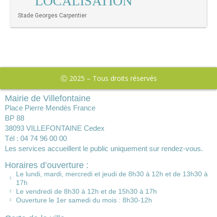
LOCALISATION
Stade Georges Carpentier
Ⓒ 2025 – Tous droits réservés
Mairie de Villefontaine
Place Pierre Mendès France
BP 88
38093 VILLEFONTAINE Cedex
Tél : 04 74 96 00 00
Les services accueillent le public uniquement sur rendez-vous.
Horaires d’ouverture :
Le lundi, mardi, mercredi et jeudi de 8h30 à 12h et de 13h30 à
17h
Le vendredi de 8h30 à 12h et de 15h30 à 17h
Ouverture le 1er samedi du mois : 8h30-12h