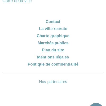
Carte de la ville
Contact
La ville recrute
Charte graphique
Marchés publics
Plan du site
Mentions légales
Politique de confidentialité
Nos partenaires