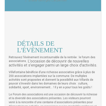
Stade Georges Carpentier
DÉTAILS DE
L'ÉVÈNEMENT
Retrouvez l’événement incontournable de la rentrée : le forum des
. L’occasion de découvrir de nouvelles
associations
activités et s’engager parmi un large
choix d’activités.
Villefontaine bénéficie d’une richesse associative grâce à plus de
200 associations implantées sur la commune. De multiples
activités sont proposées et donnent la possibilité aux Villards de
pouvoir s’investir dans les domaines de leurs choix : culture,
solidarité, sport, environnement… ! Il y en a pour tous les goûts !
Le Forum des associations est une occasion de découvrir la richesse
et la diversité des associations présentes.
Les visiteurs pourront
venir à la rencontre d’une centaine d’associations présentes pour