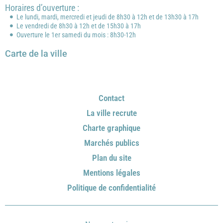
Horaires d’ouverture :
Le lundi, mardi, mercredi et jeudi de 8h30 à 12h et de 13h30 à 17h
Le vendredi de 8h30 à 12h et de 15h30 à 17h
Ouverture le 1er samedi du mois : 8h30-12h
Carte de la ville
Contact
La ville recrute
Charte graphique
Marchés publics
Plan du site
Mentions légales
Politique de confidentialité