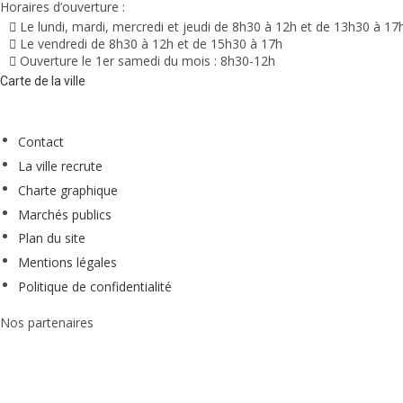
Horaires d’ouverture :
Le lundi, mardi, mercredi et jeudi de 8h30 à 12h et de 13h30 à 17
Le vendredi de 8h30 à 12h et de 15h30 à 17h
Ouverture le 1er samedi du mois : 8h30-12h
Carte de la ville
Contact
La ville recrute
Charte graphique
Marchés publics
Plan du site
Mentions légales
Politique de confidentialité
Nos partenaires