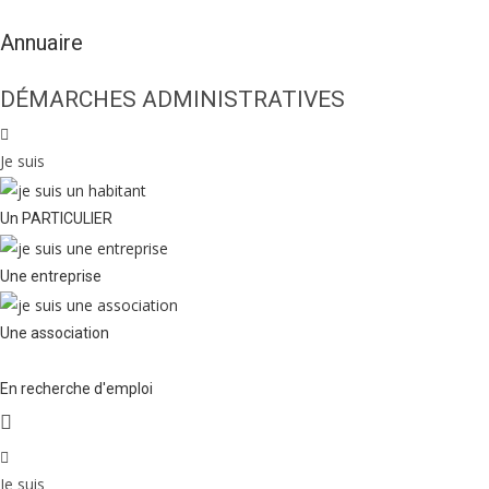
Annuaire
DÉMARCHES ADMINISTRATIVES
Je suis
Un PARTICULIER
Une entreprise
Une association
En recherche d'emploi
Je suis