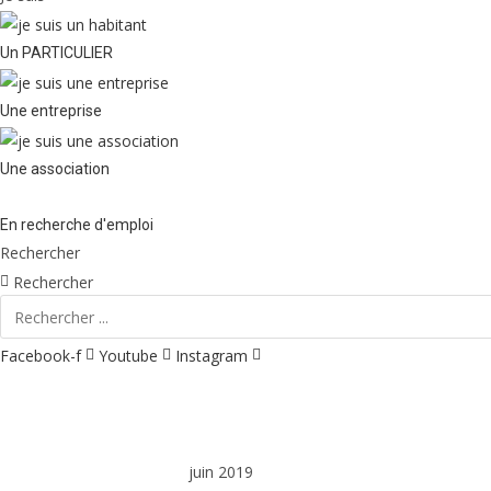
Un PARTICULIER
Une entreprise
Une association
En recherche d'emploi
Rechercher
Rechercher
Facebook-f
Youtube
Instagram
Vie municipale et cit
juin 2019