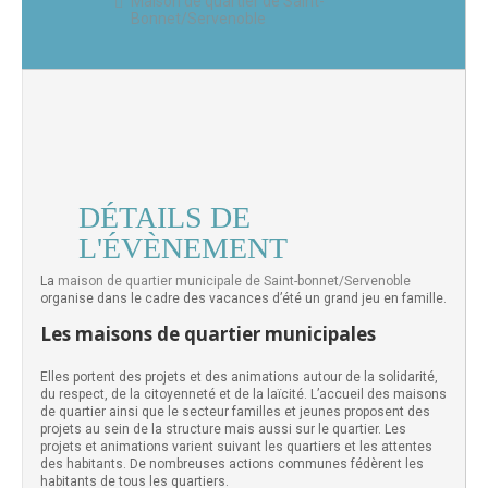
Maison de quartier de Saint-
Bonnet/Servenoble
DÉTAILS DE
L'ÉVÈNEMENT
La
maison de quartier municipale de Saint-bonnet/Servenoble
organise dans le cadre des vacances d’été un grand jeu en famille.
Les maisons de quartier municipales
Elles portent des projets et des animations autour de la solidarité,
du respect, de la citoyenneté et de la laïcité. L’accueil des maisons
de quartier ainsi que le secteur familles et jeunes proposent des
projets au sein de la structure mais aussi sur le quartier. Les
projets et animations varient suivant les quartiers et les attentes
des habitants. De nombreuses actions communes fédèrent les
habitants de tous les quartiers.