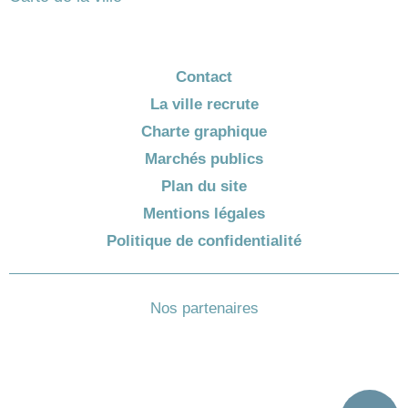
Contact
La ville recrute
Charte graphique
Marchés publics
Plan du site
Mentions légales
Politique de confidentialité
Nos partenaires