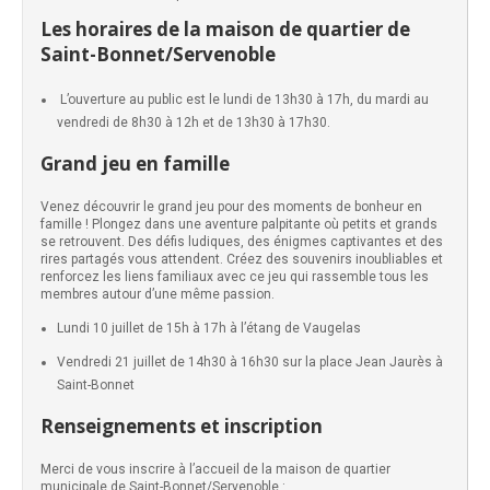
Les horaires de la maison de quartier de
Saint-Bonnet/Servenoble
L’ouverture au public est le lundi de 13h30 à 17h, du mardi au
vendredi de 8h30 à 12h et de 13h30 à 17h30.
Grand jeu en famille
Venez découvrir le grand jeu pour des moments de bonheur en
famille ! Plongez dans une aventure palpitante où petits et grands
se retrouvent. Des défis ludiques, des énigmes captivantes et des
rires partagés vous attendent. Créez des souvenirs inoubliables et
renforcez les liens familiaux avec ce jeu qui rassemble tous les
membres autour d’une même passion.
Lundi 10 juillet de 15h à 17h à l’étang de Vaugelas
Vendredi 21 juillet de 14h30 à 16h30 sur la place Jean Jaurès à
Saint-Bonnet
Renseignements et inscription
Merci de vous inscrire à l’accueil de la maison de quartier
municipale de Saint-Bonnet/Servenoble :