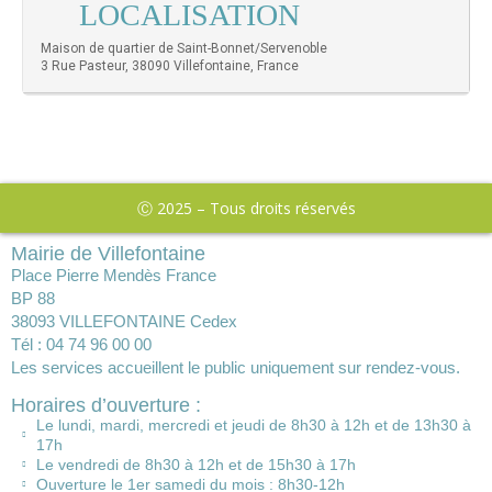
LOCALISATION
Maison de quartier de Saint-Bonnet/Servenoble
3 Rue Pasteur, 38090 Villefontaine, France
Ⓒ 2025 – Tous droits réservés
Mairie de Villefontaine
Place Pierre Mendès France
BP 88
38093 VILLEFONTAINE Cedex
Tél : 04 74 96 00 00
Les services accueillent le public uniquement sur rendez-vous.
Horaires d’ouverture :
Le lundi, mardi, mercredi et jeudi de 8h30 à 12h et de 13h30 à
17h
Le vendredi de 8h30 à 12h et de 15h30 à 17h
Ouverture le 1er samedi du mois : 8h30-12h