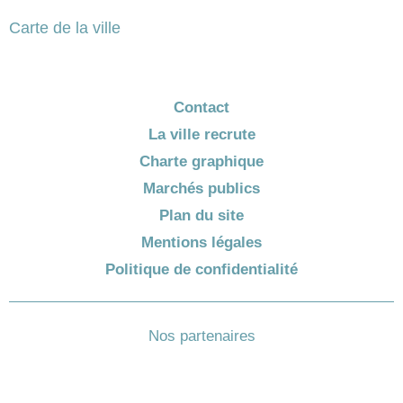
Carte de la ville
Contact
La ville recrute
Charte graphique
Marchés publics
Plan du site
Mentions légales
Politique de confidentialité
Nos partenaires