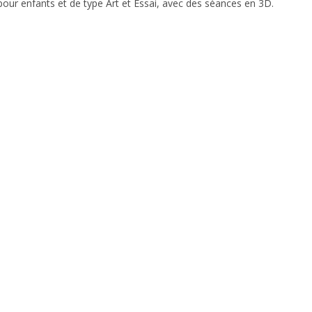
our enfants et de type Art et Essai, avec des séances en 3D.