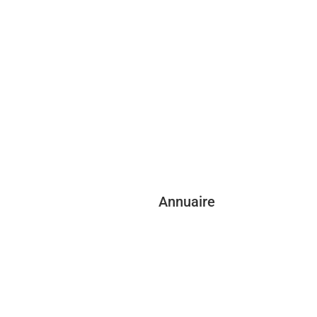
Annuaire