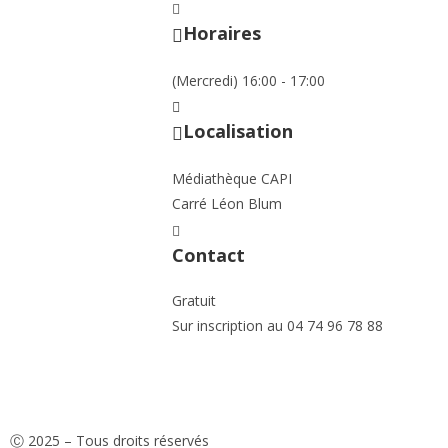
Horaires
(Mercredi) 16:00 - 17:00
Localisation
Médiathèque CAPI
Carré Léon Blum
Contact
Gratuit
Sur inscription au 04 74 96 78 88
Ⓒ 2025 – Tous droits réservés