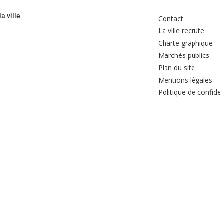
la ville
Contact
La ville recrute
Charte graphique
Marchés publics
Plan du site
Mentions légales
Politique de confide