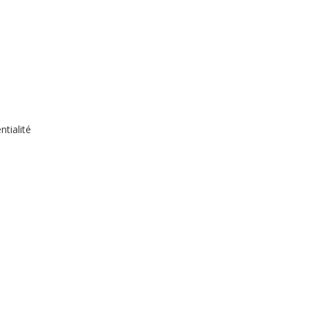
ntialité