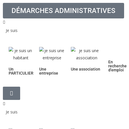
DÉMARCHES ADMINISTRATIVES
Je suis
En
recherche
Un
Une
Une association
d'emploi
PARTICULIER
entreprise
Je suis