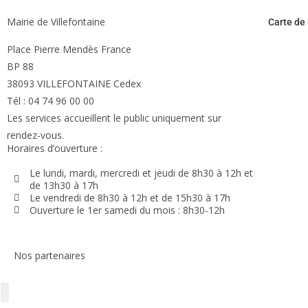
Mairie de Villefontaine
Carte de 
Place Pierre Mendès France
BP 88
38093 VILLEFONTAINE Cedex
Tél : 04 74 96 00 00
Les services accueillent le public uniquement sur
rendez-vous.
Horaires d’ouverture :
Le lundi, mardi, mercredi et jeudi de 8h30 à 12h et
de 13h30 à 17h
Le vendredi de 8h30 à 12h et de 15h30 à 17h
Ouverture le 1er samedi du mois : 8h30-12h
Nos partenaires