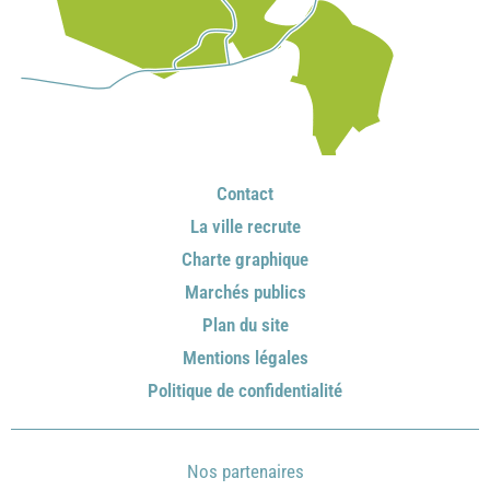
Contact
La ville recrute
Charte graphique
Marchés publics
Plan du site
Mentions légales
Politique de confidentialité
Nos partenaires