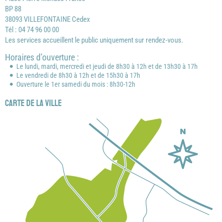
BP 88
38093 VILLEFONTAINE Cedex
Tél : 04 74 96 00 00
Les services accueillent le public uniquement sur rendez-vous.
Horaires d’ouverture :
Le lundi, mardi, mercredi et jeudi de 8h30 à 12h et de 13h30 à 17h
Le vendredi de 8h30 à 12h et de 15h30 à 17h
Ouverture le 1er samedi du mois : 8h30-12h
Carte de la ville