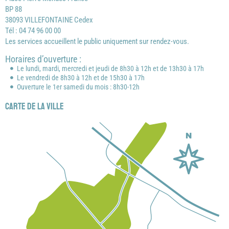
BP 88
38093 VILLEFONTAINE Cedex
Tél : 04 74 96 00 00
Les services accueillent le public uniquement sur rendez-vous.
Horaires d’ouverture :
Le lundi, mardi, mercredi et jeudi de 8h30 à 12h et de 13h30 à 17h
Le vendredi de 8h30 à 12h et de 15h30 à 17h
Ouverture le 1er samedi du mois : 8h30-12h
Carte de la ville