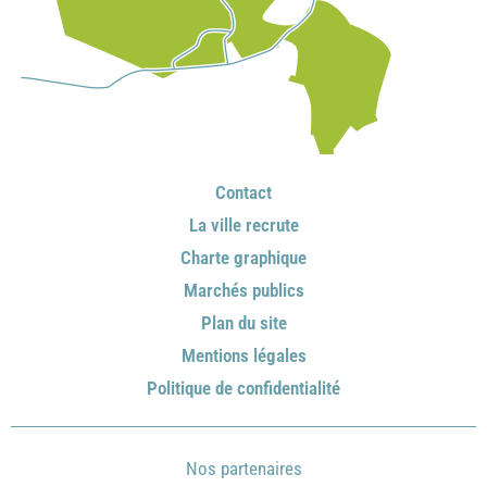
Contact
La ville recrute
Charte graphique
Marchés publics
Plan du site
Mentions légales
Politique de confidentialité
Nos partenaires