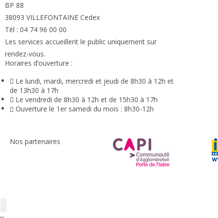
BP 88
38093 VILLEFONTAINE Cedex
Tél : 04 74 96 00 00
Les services accueillent le public uniquement sur
rendez-vous.
Horaires d’ouverture :
Le lundi, mardi, mercredi et jeudi de 8h30 à 12h et
de 13h30 à 17h
Le vendredi de 8h30 à 12h et de 15h30 à 17h
Ouverture le 1er samedi du mois : 8h30-12h
Nos partenaires