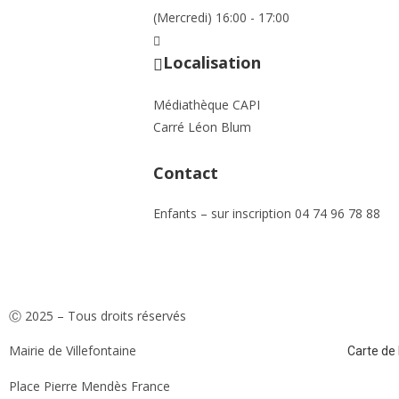
(Mercredi) 16:00 - 17:00
Localisation
Médiathèque CAPI
Carré Léon Blum
Contact
Enfants – sur inscription
04 74 96 78 88
Ⓒ 2025 – Tous droits réservés
Mairie de Villefontaine
Carte de l
Place Pierre Mendès France