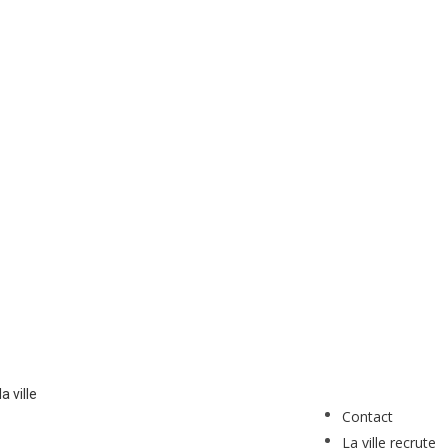
a ville
Contact
La ville recrute