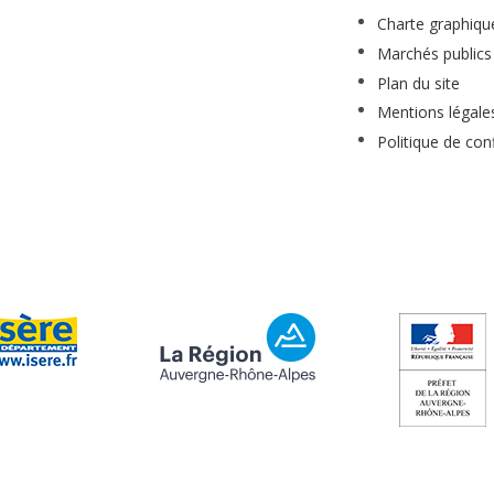
Charte graphiqu
Marchés publics
Plan du site
Mentions légale
Politique de conf